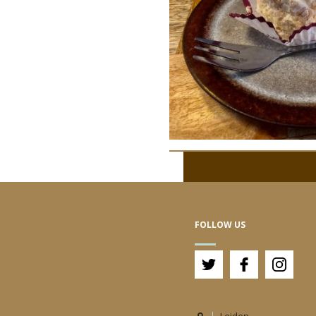
FOLLOW US